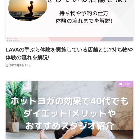
LAVAの手ぶら体験を実施している店舗とは?持ち物や
体験の流れを解説!
2023年9月24日
LAVA