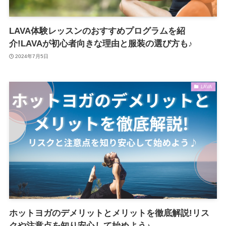
LAVA体験レッスンのおすすめプログラムを紹
介!LAVAが初心者向きな理由と服装の選び方も♪
2024年7月5日
LAVA
ホットヨガのデメリットとメリットを徹底解説!リス
クや注意点を知り安心して始めよう♪