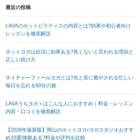
最近の投稿
LAVAのホットピラティスの内容とは?効果や初心者向け
レッスンを徹底解説
ホットヨガは妊活に効果ある?良くないと言われる理由と
正しい続け方
ネイチャーフィールヨガとは?光と音に癒やされる忙しい
毎日を忘れる60分の旅
LAVAうちヨガ＋はこんな人におすすめ｜料金・レッスン
内容・口コミを徹底解説
【2026年最新版】岡山のホットヨガ•ヨガスタジオおすす
め10選!体験ある?料金や評判を比較