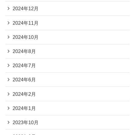
2024年12月
2024年11月
2024年10月
2024年8月
2024年7月
2024年6月
2024年2月
2024年1月
2023年10月