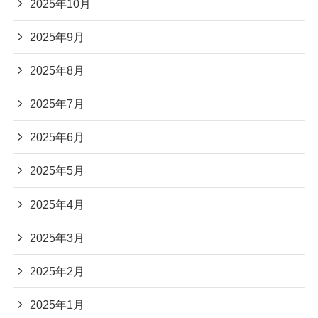
2025年10月
2025年9月
2025年8月
2025年7月
2025年6月
2025年5月
2025年4月
2025年3月
2025年2月
2025年1月