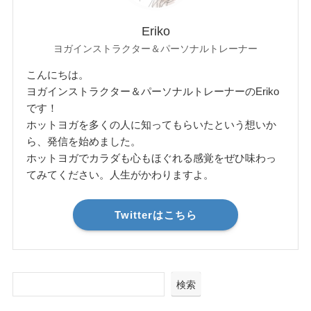
Eriko
ヨガインストラクター＆パーソナルトレーナー
こんにちは。
ヨガインストラクター＆パーソナルトレーナーのEriko
です！
ホットヨガを多くの人に知ってもらいたという想いか
ら、発信を始めました。
ホットヨガでカラダも心もほぐれる感覚をぜひ味わっ
てみてください。人生がかわりますよ。
Twitterはこちら
検索