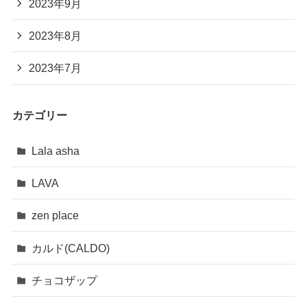
2023年9月
2023年8月
2023年7月
カテゴリー
Lala asha
LAVA
zen place
カルド(CALDO)
チョコザップ