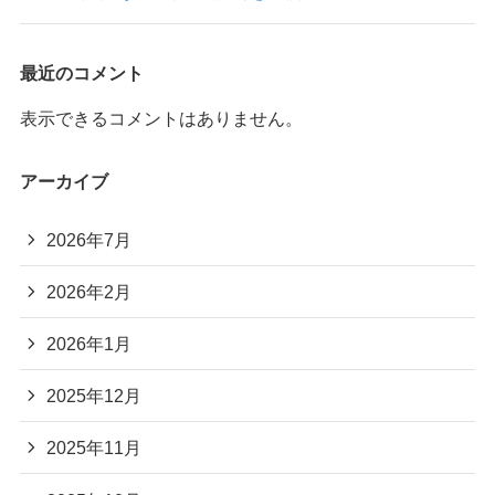
最近のコメント
表示できるコメントはありません。
アーカイブ
2026年7月
2026年2月
2026年1月
2025年12月
2025年11月