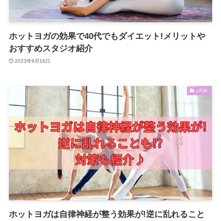
ホットヨガの効果で40代でもダイエット!メリットや
おすすめスタジオ紹介
2023年9月16日
LAVA
ホットヨガは自律神経が整う効果が!逆に乱れること