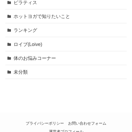
ピラティス
ホットヨガで知りたいこと
ランキング
ロイブ(Loive)
体のお悩みコーナー
未分類
プライバシーポリシー
お問い合わせフォーム
運営者プロフィール