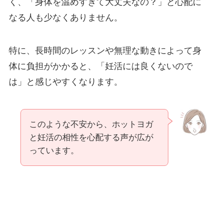
く、「身体を温めすぎて大丈夫なの？」と心配に
なる人も少なくありません。
特に、長時間のレッスンや無理な動きによって身
体に負担がかかると、「妊活には良くないので
は」と感じやすくなります。
このような不安から、ホットヨガ
と妊活の相性を心配する声が広が
っています。