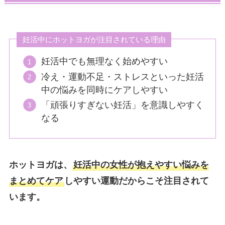
妊活中にホットヨガが注目されている理由
妊活中でも無理なく始めやすい
冷え・運動不足・ストレスといった妊活
中の悩みを同時にケアしやすい
「頑張りすぎない妊活」を意識しやすく
なる
ホットヨガは、
妊活中の女性が抱えやすい悩みを
まとめてケア
しやすい運動だからこそ注目されて
います。