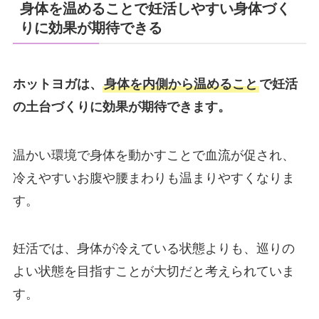
身体を温めることで妊活しやすい身体づく
りに効果が期待できる
ホットヨガは、
身体を内側から温めること
で妊活
の土台づくりに効果が期待できます。
温かい環境で身体を動かすことで血流が促され、
冷えやすいお腹や腰まわりも温まりやすくなりま
す。
妊活では、身体が冷えている状態よりも、巡りの
よい状態を目指すことが大切だと考えられていま
す。