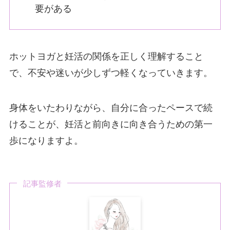
要がある
ホットヨガと妊活の関係を正しく理解すること
で、不安や迷いが少しずつ軽くなっていきます。
身体をいたわりながら、自分に合ったペースで続
けることが、妊活と前向きに向き合うための第一
歩になりますよ。
記事監修者