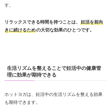
す。
リラックスできる時間を持つことは、
妊活を前向
きに続けるため
の大切な効果のひとつです。
生活リズムを整えることで妊活中の健康管
理に効果が期待できる
ホットヨガは、妊活中の生活リズムを整える効果
も期待できます。