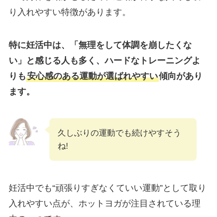
り入れやすい特徴があります。
特に妊活中は、「無理をして体調を崩したくな
い」と感じる人も多く、ハードなトレーニングよ
りも
安心感のある運動が選ばれやすい
傾向があり
ます。
久しぶりの運動でも続けやすそう
ね!
妊活中でも“頑張りすぎなくていい運動”として取り
入れやすい点が、ホットヨガが注目されている理