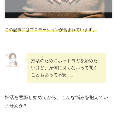
この記事にはプロモーションが含まれています。
妊活のためにホットヨガを始めた
いけど、身体に良くないって聞く
こともあって不安…。
妊活を意識し始めてから、こんな悩みを抱えてい
ませんか?