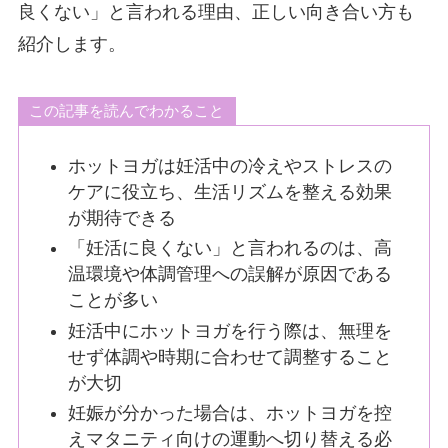
良くない」と言われる理由、正しい向き合い方も
紹介します。
この記事を読んでわかること
ホットヨガは妊活中の冷えやストレスの
ケアに役立ち、生活リズムを整える効果
が期待できる
「妊活に良くない」と言われるのは、高
温環境や体調管理への誤解が原因である
ことが多い
妊活中にホットヨガを行う際は、無理を
せず体調や時期に合わせて調整すること
が大切
妊娠が分かった場合は、ホットヨガを控
えマタニティ向けの運動へ切り替える必