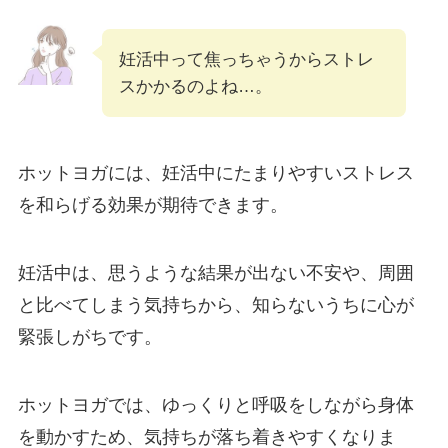
妊活中って焦っちゃうからストレ
スかかるのよね…。
ホットヨガには、妊活中にたまりやすいストレス
を和らげる効果が期待できます。
妊活中は、思うような結果が出ない不安や、周囲
と比べてしまう気持ちから、知らないうちに心が
緊張しがちです。
ホットヨガでは、ゆっくりと呼吸をしながら身体
を動かすため、気持ちが落ち着きやすくなりま