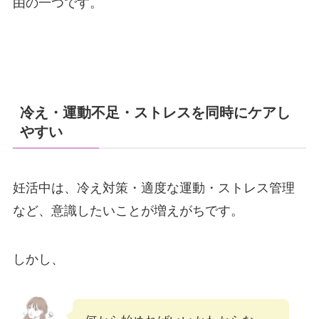
由の一つです。
冷え・運動不足・ストレスを同時にケアし
やすい
妊活中は、冷え対策・適度な運動・ストレス管理
など、意識したいことが増えがちです。
しかし、