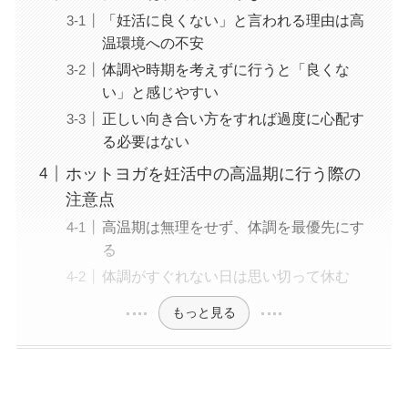
「妊活に良くない」と言われる理由は高
温環境への不安
体調や時期を考えずに行うと「良くな
い」と感じやすい
正しい向き合い方をすれば過度に心配す
る必要はない
ホットヨガを妊活中の高温期に行う際の
注意点
高温期は無理をせず、体調を最優先にす
る
体調がすぐれない日は思い切って休む
もっと見る