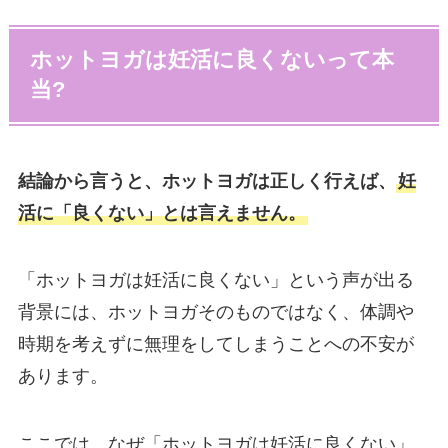
ホットヨガは妊活に良くないって本
当?
結論から言うと、ホットヨガは正しく行えば、
妊
活に「良くない」とは言えません。
「ホットヨガは妊活に良くない」という声が出る
背景には、ホットヨガそのものではなく、体調や
時期を考えずに無理をしてしまうことへの不安が
あります。
ここでは、なぜ「ホットヨガは妊活に良くない」