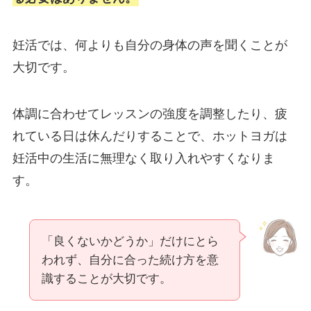
妊活では、何よりも自分の身体の声を聞くことが
大切です。
体調に合わせてレッスンの強度を調整したり、疲
れている日は休んだりすることで、ホットヨガは
妊活中の生活に無理なく取り入れやすくなりま
す。
「良くないかどうか」だけにとら
われず、自分に合った続け方を意
識することが大切です。