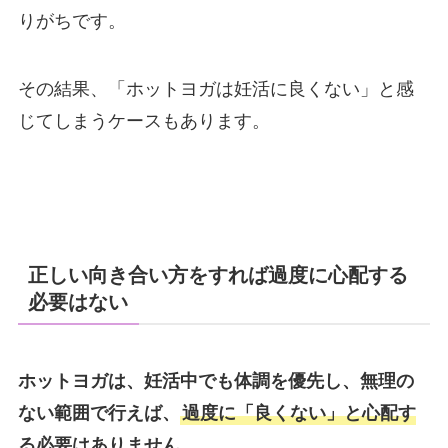
りがちです。
その結果、「ホットヨガは妊活に良くない」と感
じてしまうケースもあります。
正しい向き合い方をすれば過度に心配する
必要はない
ホットヨガは、妊活中でも体調を優先し、無理の
ない範囲で行えば、
過度に「良くない」と心配す
る必要はありません。