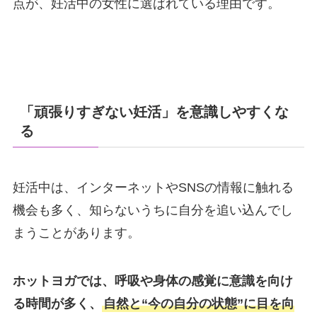
点が、妊活中の女性に選ばれている理由です。
「頑張りすぎない妊活」を意識しやすくな
る
妊活中は、インターネットやSNSの情報に触れる
機会も多く、知らないうちに自分を追い込んでし
まうことがあります。
ホットヨガでは、呼吸や身体の感覚に意識を向け
る時間が多く、
自然と“今の自分の状態”に目を向