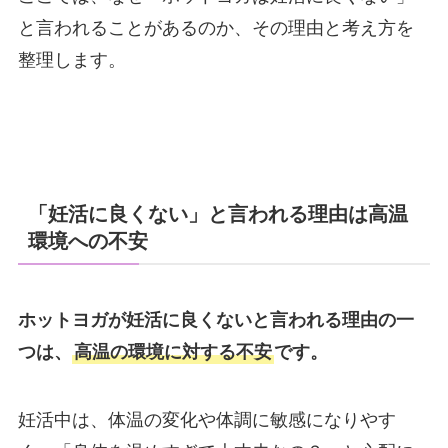
と言われることがあるのか、その理由と考え方を
整理します。
「妊活に良くない」と言われる理由は高温
環境への不安
ホットヨガが妊活に良くないと言われる理由の一
つは、
高温の環境に対する不安
です。
妊活中は、体温の変化や体調に敏感になりやす