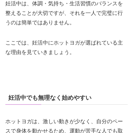
妊活中は、体調・気持ち・生活習慣のバランスを
整えることが大切ですが、それを一人で完璧に行
うのは簡単ではありません。
ここでは、妊活中にホットヨガが選ばれている主
な理由を見ていきましょう。
妊活中でも無理なく始めやすい
ホットヨガは、激しい動きが少なく、自分のペー
スで身体を動かせるため、運動が苦手な人でも取