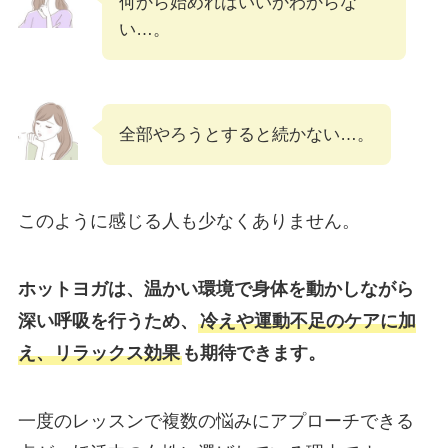
何から始めればいいかわからな
い…。
全部やろうとすると続かない…。
このように感じる人も少なくありません。
ホットヨガは、温かい環境で身体を動かしながら
深い呼吸を行うため、
冷えや運動不足のケアに加
え、リラックス効果
も期待できます。
一度のレッスンで複数の悩みにアプローチできる