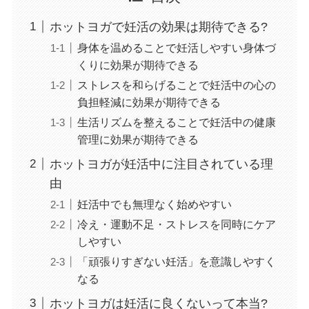
ホットヨガで妊活の効果は期待できる?
身体を温めることで妊活しやすい身体づ
くりに効果が期待できる
ストレスを和らげることで妊活中の心の
負担軽減に効果が期待できる
生活リズムを整えることで妊活中の健康
管理に効果が期待できる
ホットヨガが妊活中に注目されている理
由
妊活中でも無理なく始めやすい
冷え・運動不足・ストレスを同時にケア
しやすい
「頑張りすぎない妊活」を意識しやすく
なる
ホットヨガは妊活に良くないって本当?