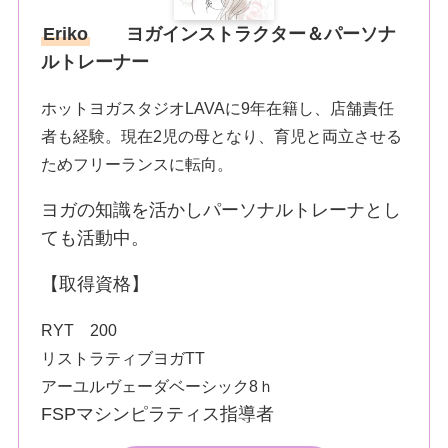
Eriko
ヨガインストラクター＆パーソナ
ルトレーナー
ホットヨガスタジオLAVAに9年在籍し、店舗責任
者も経験。現在2児の母となり、育児と両立させる
ためフリーランスに転向。
ヨガの知識を活かしパーソナルトレーナとし
ても活動中。
【取得資格】
RYT 200
リストラティブヨガTT
アーユルヴェーダベーシック8ｈ
FSPマシンピラティス指導者