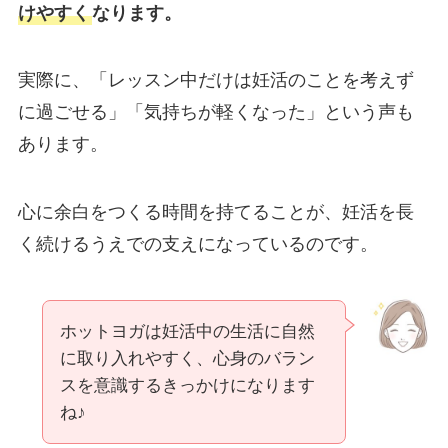
けやすく
なります。
実際に、「レッスン中だけは妊活のことを考えず
に過ごせる」「気持ちが軽くなった」という声も
あります。
心に余白をつくる時間を持てることが、妊活を長
く続けるうえでの支えになっているのです。
ホットヨガは妊活中の生活に自然
に取り入れやすく、心身のバラン
スを意識するきっかけになります
ね♪