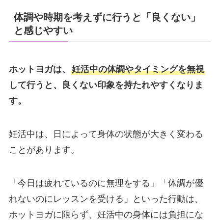
体調や時期を考えずに行うと「良くない」
と感じやすい
ホットヨガは、
妊活中の体調やタイミングを無視
して行うと、良くない印象を持たれやすくなりま
す。
妊活中は、日によって身体の状態が大きく変わる
ことがあります。
「今日は疲れているのに無理をする」「体調が優
れないのにレッスンを受ける」といった行動は、
ホットヨガに限らず、妊活中の身体には負担にな