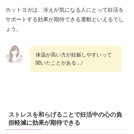
ホットヨガは、冷えが気になる人にとって妊活を
サポートする効果が期待できる運動といえるでし
ょう。
体温が高い方が妊娠しやすいって
聞いたことがある…!
ストレスを和らげることで妊活中の心の負
担軽減に効果が期待できる