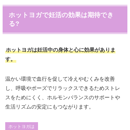
ホットヨガで妊活の効果は期待でき
る?
ホットヨガは妊活中の身体と心に効果がありま
す。
温かい環境で血行を促して冷えやむくみを改善
し、呼吸やポーズでリラックスできるためストレ
スをためにくく、ホルモンバランスのサポートや
生活リズムの安定にもつながります。
ホットヨガは