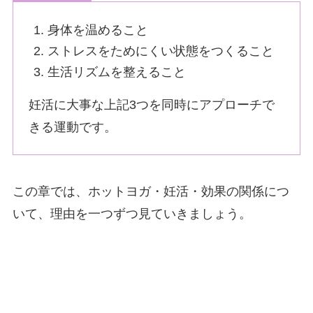
身体を温めること
ストレスをためにくい状態をつくること
生活リズムを整えること
妊活に大事な上記3つを同時にアプローチで
きる運動です。
この章では、ホットヨガ・妊活・効果の関係につ
いて、理由を一つずつ見ていきましょう。