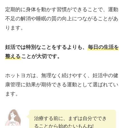
定期的に身体を動かす習慣ができることで、運動
不足の解消や睡眠の質の向上につながることがあ
ります。
妊活では特別なことをするよりも、
毎日の生活を
整える
ことが大切です。
ホットヨガは、無理なく続けやすく、妊活中の健
康管理に効果が期待できる運動として選ばれてい
ます。
治療する前に、まずは自分ででき
ることから始めたいもんね!