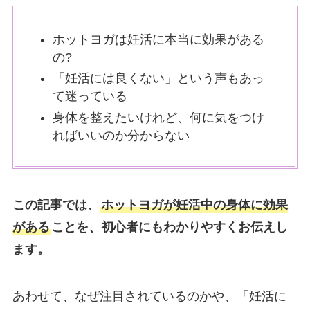
ホットヨガは妊活に本当に効果がある
の?
「妊活には良くない」という声もあっ
て迷っている
身体を整えたいけれど、何に気をつけ
ればいいのか分からない
この記事では、
ホットヨガが妊活中の身体に
効果
がある
こと
を、初心者にもわかりやすくお伝えし
ます。
あわせて、なぜ注目されているのかや、「妊活に