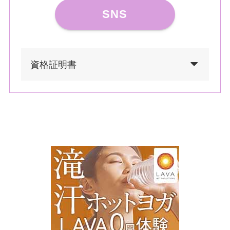
SNS
資格証明書