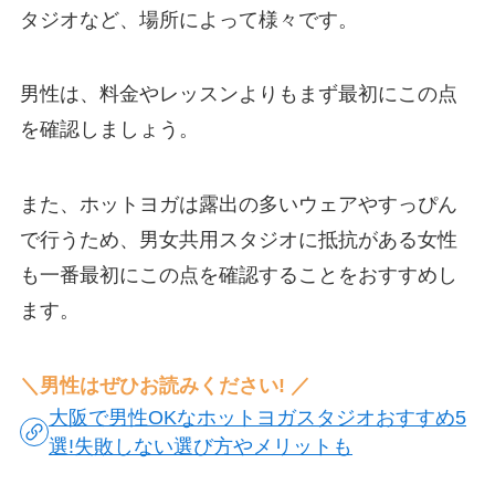
タジオなど、場所によって様々です。
男性は、料金やレッスンよりもまず最初にこの点
を確認しましょう。
また、ホットヨガは露出の多いウェアやすっぴん
で行うため、男女共用スタジオに抵抗がある女性
も一番最初にこの点を確認することをおすすめし
ます。
＼男性はぜひお読みください! ／
大阪で男性OKなホットヨガスタジオおすすめ5
選!失敗しない選び方やメリットも