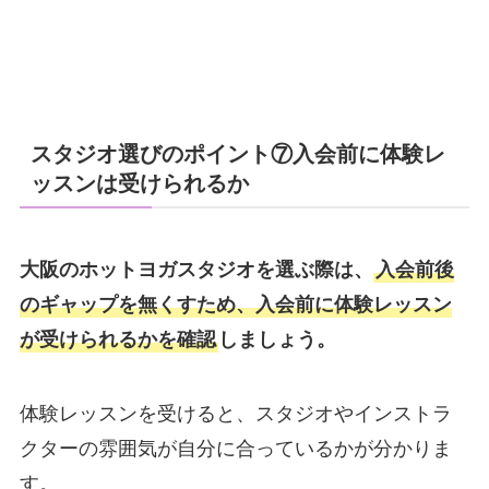
スタジオ選びのポイント⑦入会前に体験レ
ッスンは受けられるか
大阪のホットヨガスタジオを選ぶ際は、
入会前後
のギャップを無くすため、入会前に体験レッスン
が受けられるかを確認
しましょう。
体験レッスンを受けると、スタジオやインストラ
クターの雰囲気が自分に合っているかが分かりま
す。