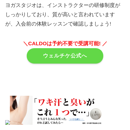
ヨガスタジオは、インストラクターの研修制度が
しっかりしており、質が高いと言われています
が、入会前の体験レッスンで確認しましょう!
＼CALDOは予約不要で受講可能! ／
ウェルチケ公式へ