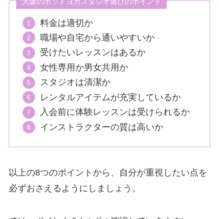
大阪のホットヨガスタジオ選びのポイント
料金は適切か
職場や自宅から通いやすいか
受けたいレッスンはあるか
女性専用か男女共用か
スタジオは清潔か
レンタルアイテムが充実しているか
入会前に体験レッスンは受けられるか
インストラクターの質は高いか
以上の8つのポイントから、自分が重視したい点を
必ずおさえるようにしましょう。