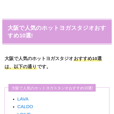
大阪で人気のホットヨガスタジオおす
すめ10選!
大阪で人気のホットヨガスタジオ
おすすめ10選
は、以下の通り
です。
大阪で人気のホットヨガスタジオおすすめ10選!
LAVA
CALDO