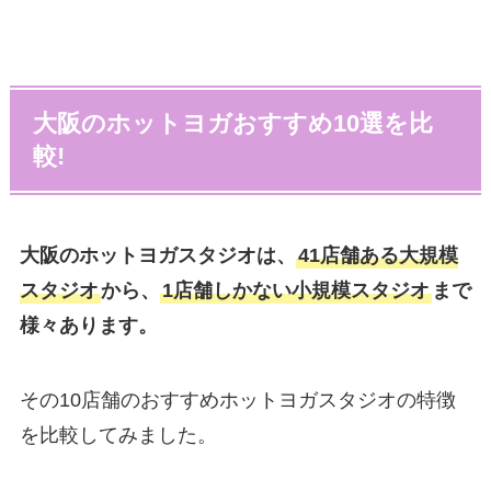
大阪のホットヨガおすすめ10選を比
較!
大阪のホットヨガスタジオは、
41店舗ある大規模
スタジオ
から、
1店舗しかない小規模スタジオ
まで
様々あります。
その10店舗のおすすめホットヨガスタジオの特徴
を比較してみました。