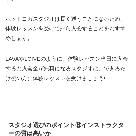
ホットヨガスタジオは長く通うことになるため、
体験レッスンを受けてから入会することをおすす
めします。
LAVAやLOIVEのように、体験レッスン当日に入会
すると入会金が無料になるスタジオは、できるだ
け後の方に体験レッスンを受けましょう!
スタジオ選びのポイント⑧インストラクタ
ーの質は高いか