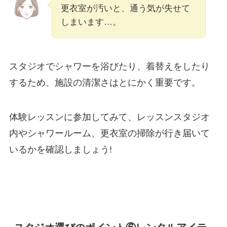
更衣室が汚いと、通う気が失せて
しまいます…。
スタジオでシャワーを浴びたり、着替えをしたり
するため、施設の清潔さはとにかく重要です。
体験レッスンに参加してみて、レッスンスタジオ
内やシャワールーム、更衣室の掃除が行き届いて
いるかを確認しましょう!