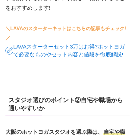
をおすすめします!
＼LAVAのスターターキットはこちらの記事もチェック!
／
LAVAスターターセット3万はお得?ホットヨガ
で必要なものやセット内容と値段を徹底解説!
スタジオ選びのポイント②自宅や職場から
通いやすいか
大阪のホットヨガスタジオを選ぶ際は、
自宅や職