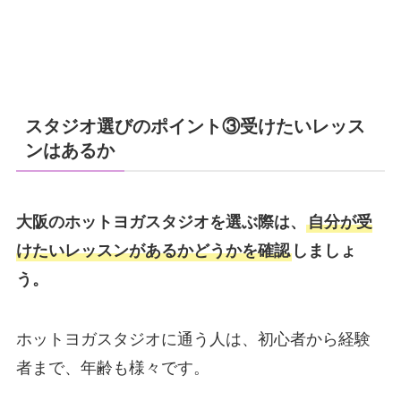
スタジオ選びのポイント③受けたいレッス
ンはあるか
大阪のホットヨガスタジオを選ぶ際は、
自分が受
けたいレッスンがあるかどうかを確認
しましょ
う。
ホットヨガスタジオに通う人は、初心者から経験
者まで、年齢も様々です。