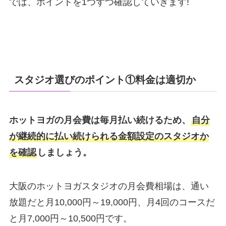
では、ポイントを1つずつ確認していきます!
スタジオ選びのポイント①料金は適切か
ホットヨガの月会費は毎月払い続けるため、
自分
が継続的に払い続けられる金額設定のスタジオか
を確認
しましょう。
大阪のホットヨガスタジオの月会費相場は、通い
放題だと月10,000円～19,000円、月4回のコースだ
と月7,000円～10,500円です。