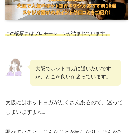
この記事にはプロモーションが含まれています。
大阪でホットヨガに通いたいです
が、どこが良いか迷っています。
大阪にはホットヨガがたくさんあるので、迷って
しまいますよね。
調べていると、こんなことが気になりませんか?