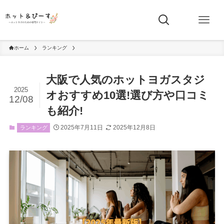
ホーム
ランキング
大阪で人気のホットヨガスタジ
2025
オおすすめ10選!選び方や口コミ
12/08
も紹介!
2025年7月11日
2025年12月8日
ランキング