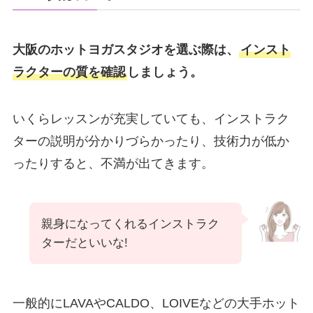
大阪のホットヨガスタジオを選ぶ際は、
インスト
ラクターの質を確認
しましょう。
いくらレッスンが充実していても、インストラク
ターの説明が分かりづらかったり、技術力が低か
ったりすると、不満が出てきます。
親身になってくれるインストラク
ターだといいな!
一般的にLAVAやCALDO、LOIVEなどの大手ホット