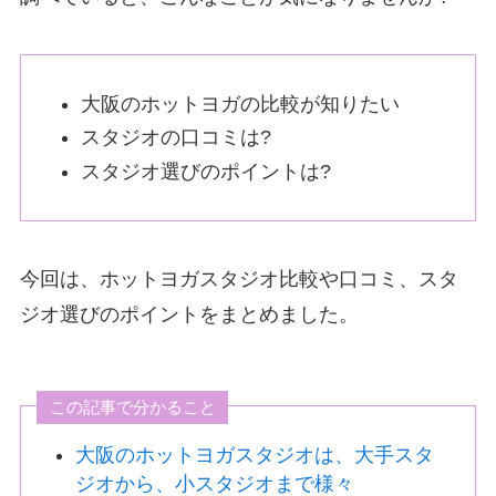
大阪のホットヨガの比較が知りたい
スタジオの口コミは?
スタジオ選びのポイントは?
今回は、ホットヨガスタジオ比較や口コミ、スタ
ジオ選びのポイントをまとめました。
この記事で分かること
大阪のホットヨガスタジオは、大手スタ
ジオから、小スタジオまで様々