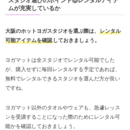
スタジオ選びのポイント⑥レンタルアイテ
ムが充実しているか
大阪のホットヨガスタジオを選ぶ際は、
レンタル
可能アイテムを確認
しておきましょう。
ヨガマットは全スタジオでレンタル可能でした
が、購入せずに毎回レンタルする予定であれば、
無料でレンタルできるスタジオを選んだ方が良い
ですね。
ヨガマット以外のタオルやウェアも、急遽レッス
ンを受講することになった際のためにレンタル可
能かを確認しておきましょう。