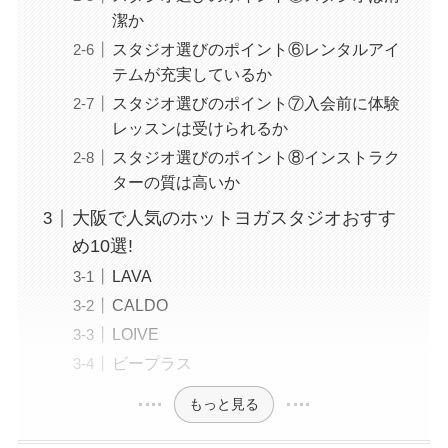
潔か
スタジオ選びのポイント⑥レンタルアイ
テムが充実しているか
スタジオ選びのポイント⑦入会前に体験
レッスンは受けられるか
スタジオ選びのポイント⑧インストラク
ターの質は高いか
大阪で人気のホットヨガスタジオおすす
め10選!
LAVA
CALDO
LOIVE
ビープラス
もっと見る