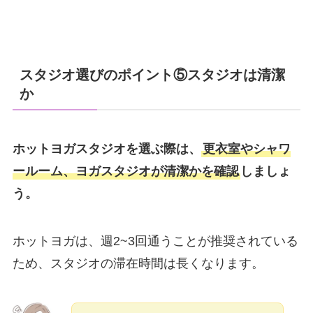
スタジオ選びのポイント⑤スタジオは清潔
か
ホットヨガスタジオを選ぶ際は、
更衣室やシャワ
ールーム、ヨガスタジオが清潔かを確認
しましょ
う。
ホットヨガは、週2~3回通うことが推奨されている
ため、スタジオの滞在時間は長くなります。