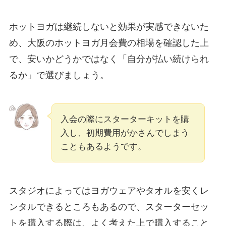
ホットヨガは継続しないと効果が実感できないた
め、大阪のホットヨガ月会費の相場を確認した上
で、安いかどうかではなく「自分が払い続けられ
るか」で選びましょう。
入会の際にスターターキットを購
入し、初期費用がかさんでしまう
こともあるようです。
スタジオによってはヨガウェアやタオルを安くレ
ンタルできるところもあるので、スターターセッ
トを購入する際は、よく考えた上で購入すること