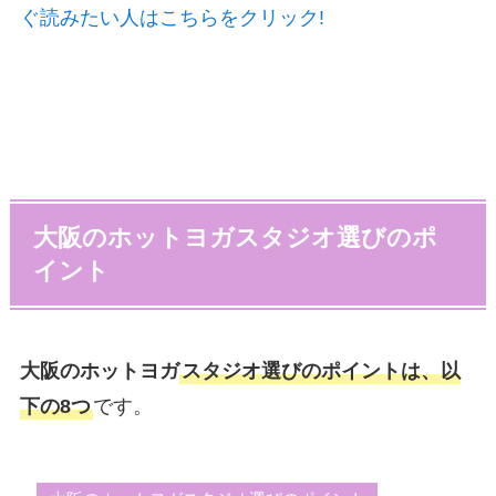
ぐ読みたい人はこちらをクリック!
大阪のホットヨガスタジオ選びのポ
イント
大阪のホットヨガ
スタジオ選びのポイントは、以
下の8つ
です。