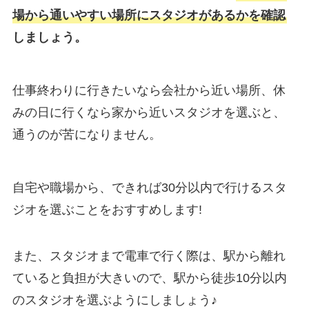
場から通いやすい場所にスタジオがあるかを確認
しましょう。
仕事終わりに行きたいなら会社から近い場所、休
みの日に行くなら家から近いスタジオを選ぶと、
通うのが苦になりません。
自宅や職場から、できれば30分以内で行けるスタ
ジオを選ぶことをおすすめします!
また、スタジオまで電車で行く際は、駅から離れ
ていると負担が大きいので、駅から徒歩10分以内
のスタジオを選ぶようにしましょう♪