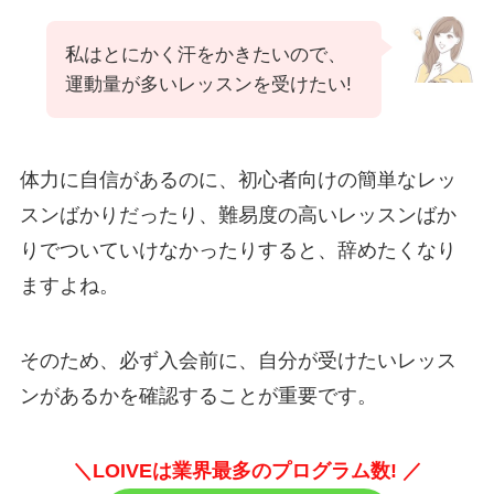
私はとにかく汗をかきたいので、
運動量が多いレッスンを受けたい!
体力に自信があるのに、初心者向けの簡単なレッ
スンばかりだったり、難易度の高いレッスンばか
りでついていけなかったりすると、辞めたくなり
ますよね。
そのため、必ず入会前に、自分が受けたいレッス
ンがあるかを確認することが重要です。
＼LOIVEは業界最多のプログラム数! ／