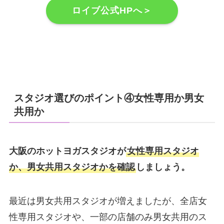
ロイブ公式HPへ＞
スタジオ選びのポイント④女性専用か男女
共用か
大阪のホットヨガスタジオが
女性専用スタジオ
か、男女共用スタジオかを確認
しましょう。
最近は男女共用スタジオが増えましたが、全店女
性専用スタジオや、一部の店舗のみ男女共用のス