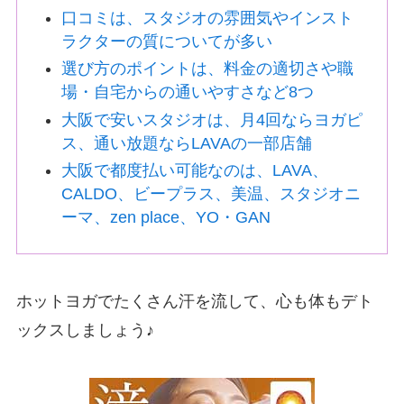
口コミは、スタジオの雰囲気やインスト
ラクターの質についてが多い
選び方のポイントは、料金の適切さや職
場・自宅からの通いやすさなど8つ
大阪で安いスタジオは、月4回ならヨガピ
ス、通い放題ならLAVAの一部店舗
大阪で都度払い可能なのは、LAVA、
CALDO、ビープラス、美温、スタジオニ
ーマ、zen place、YO・GAN
ホットヨガでたくさん汗を流して、心も体もデト
ックスしましょう♪