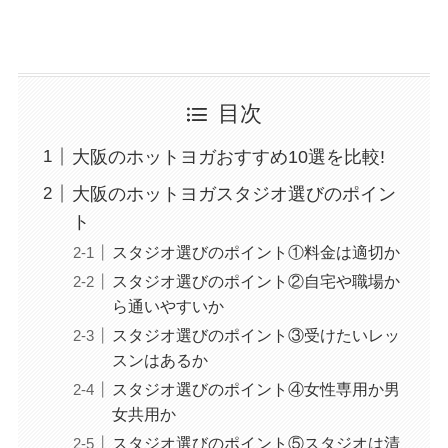
目次
大阪のホットヨガおすすめ10選を比較!
大阪のホットヨガスタジオ選びのポイン
ト
スタジオ選びのポイント①料金は適切か
スタジオ選びのポイント②自宅や職場か
ら通いやすいか
スタジオ選びのポイント③受けたいレッ
スンはあるか
スタジオ選びのポイント④女性専用か男
女共用か
スタジオ選びのポイント⑤スタジオは清