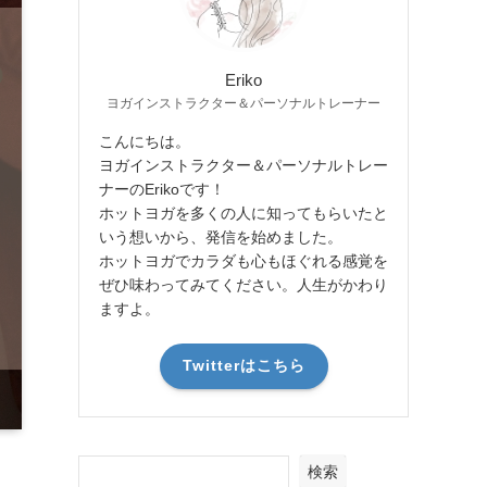
Eriko
ヨガインストラクター＆パーソナルトレーナー
こんにちは。
ヨガインストラクター＆パーソナルトレー
ナーのErikoです！
ホットヨガを多くの人に知ってもらいたと
いう想いから、発信を始めました。
ホットヨガでカラダも心もほぐれる感覚を
ぜひ味わってみてください。人生がかわり
ますよ。
Twitterはこちら
検索