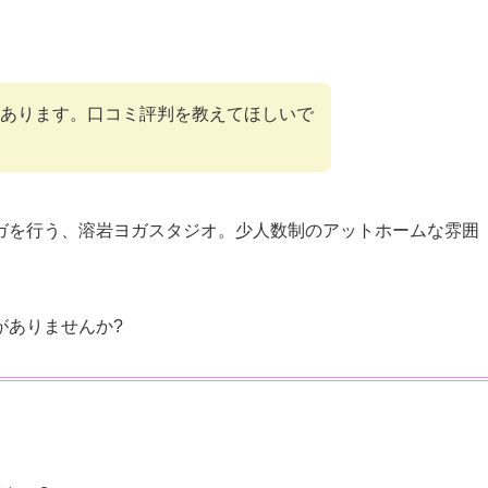
あります。口コミ評判を教えてほしいで
ガを行う、溶岩ヨガスタジオ。少人数制のアットホームな雰囲
がありませんか?