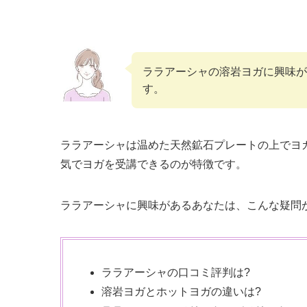
ララアーシャの溶岩ヨガに興味が
す。
ララアーシャは温めた天然鉱石プレートの上でヨ
気でヨガを受講できるのが特徴です。
ララアーシャに興味があるあなたは、こんな疑問
ララアーシャの口コミ評判は?
溶岩ヨガとホットヨガの違いは?