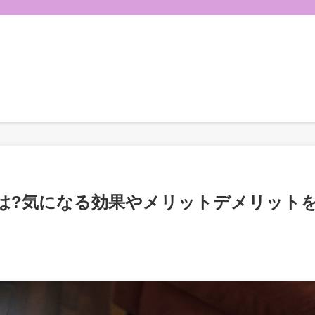
は?気になる効果やメリットデメリット