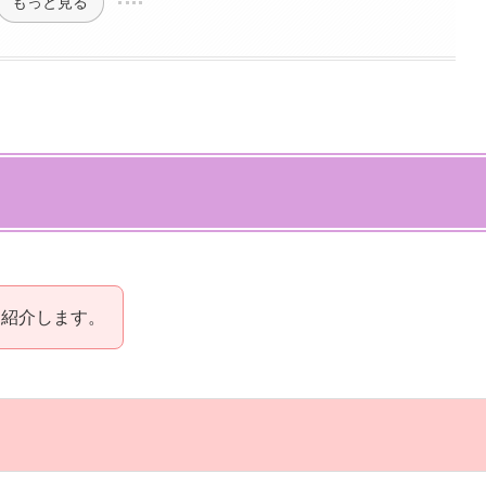
もっと見る
を紹介します。
）