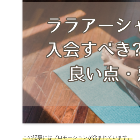
この記事にはプロモーションが含まれています。