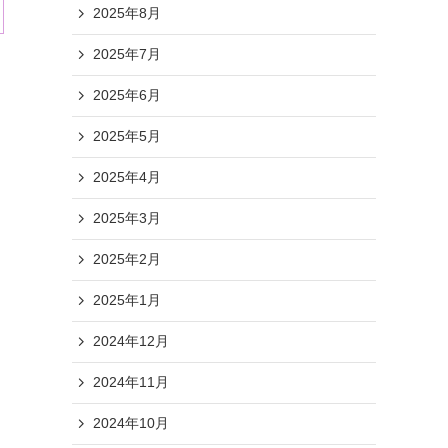
2025年8月
2025年7月
2025年6月
2025年5月
2025年4月
2025年3月
2025年2月
2025年1月
2024年12月
2024年11月
2024年10月