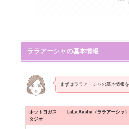
ララアーシャの基本情報
まずはララアーシャの基本情報
ホットヨガス
LaLa Aasha（ララアーシャ
タジオ