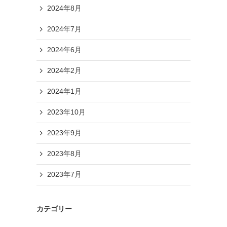
2024年8月
2024年7月
2024年6月
2024年2月
2024年1月
2023年10月
2023年9月
2023年8月
2023年7月
カテゴリー