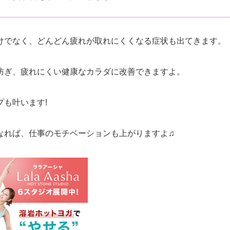
けでなく、どんどん疲れが取れにくくなる症状も出てきます。
防ぎ、疲れにくい健康なカラダに改善できますよ。
も叶います!
なれば、仕事のモチベーションも上がりますよ♫