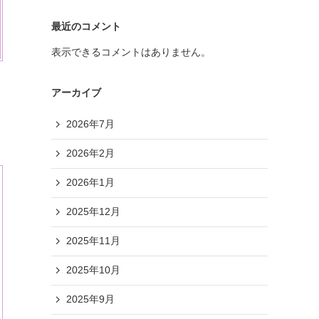
最近のコメント
表示できるコメントはありません。
アーカイブ
2026年7月
2026年2月
2026年1月
2025年12月
2025年11月
2025年10月
2025年9月